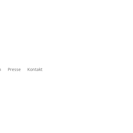
h
Presse
Kontakt