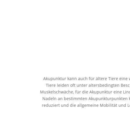
Akupunktur kann auch für ältere Tiere ein
Tiere leiden oft unter altersbedingten Bes
Muskelschwäche, für die Akupunktur eine Lin
Nadeln an bestimmten Akupunkturpunkten 
reduziert und die allgemeine Mobilität und 