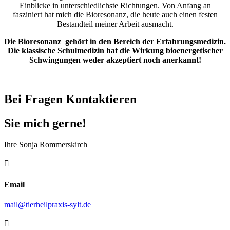
Einblicke in unterschiedlichste Richtungen. Von Anfang an
fasziniert hat mich die Bioresonanz, die heute auch einen festen
Bestandteil meiner Arbeit ausmacht.
Die Bioresonanz gehört in den Bereich der Erfahrungsmedizin.
Die klassische Schulmedizin hat die Wirkung bioenergetischer
Schwingungen weder akzeptiert noch anerkannt!
Bei Fragen Kontaktieren
Sie mich gerne!
Ihre Sonja Rommerskirch

Email
mail@tierheilpraxis-sylt.de
