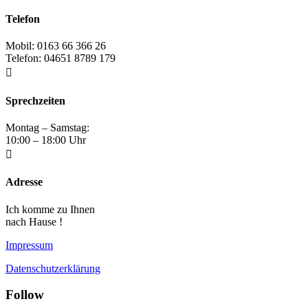
Telefon
Mobil: 0163 66 366 26
Telefon: 04651 8789 179

Sprechzeiten
Montag – Samstag:
10:00 – 18:00 Uhr

Adresse
Ich komme zu Ihnen
nach Hause !
Impressum
Datenschutzerklärung
Follow